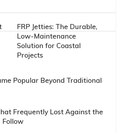
t
FRP Jetties: The Durable,
Low-Maintenance
Solution for Coastal
Projects
me Popular Beyond Traditional
hat Frequently Lost Against the
 Follow