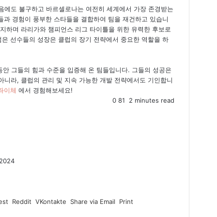
있음에도 불구하고 바르셀로나는 여전히 세계에서 가장 존경받는
수들과 경험이 풍부한 스타들을 결합하여 팀을 재건하고 있습니
유지하며 라리가와 챔피언스 리그 타이틀을 위한 유력한 후보로
젊은 선수들의 성장은 클럽의 장기 전략에서 중요한 역할을 하
 동안 그들의 힘과 수준을 입증해 온 팀들입니다. 그들의 성공은
아니라, 클럽의 관리 및 지속 가능한 개발 전략에서도 기인합니
계좌이체
에서 경험해보세요!
0
81
2 minutes read
 2024
est
Reddit
VKontakte
Share via Email
Print