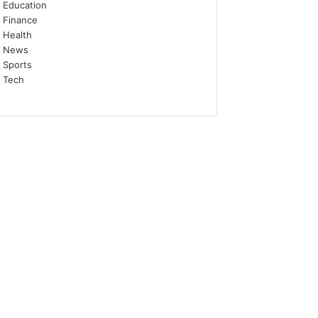
Education
Finance
Health
News
Sports
Tech