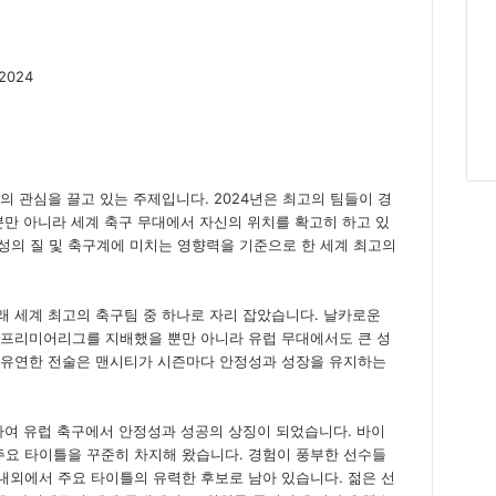
 2024
의 관심을 끌고 있는 주제입니다. 2024년은 최고의 팀들이 경
뿐만 아니라 세계 축구 무대에서 자신의 위치를 확고히 하고 있
 구성의 질 및 축구계에 미치는 영향력을 기준으로 한 세계 최고의
래 세계 최고의 축구팀 중 하나로 자리 잡았습니다. 날카로운
 프리미어리그를 지배했을 뿐만 아니라 유럽 무대에서도 큰 성
 유연한 전술은 맨시티가 시즌마다 안정성과 성장을 유지하는
여 유럽 축구에서 안정성과 성공의 상징이 되었습니다. 바이
요 타이틀을 꾸준히 차지해 왔습니다. 경험이 풍부한 선수들
내외에서 주요 타이틀의 유력한 후보로 남아 있습니다. 젊은 선