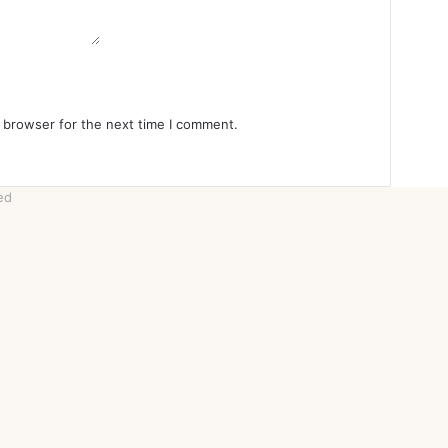
 browser for the next time I comment.
rved