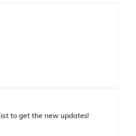
list to get the new updates!