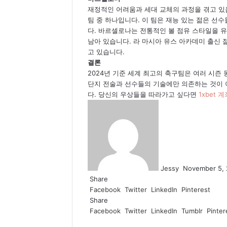
재정적인 어려움과 세대 교체의 과정을 겪고 
팀 중 하나입니다. 이 팀은 재능 있는 젊은 선
다. 바르셀로나는 전통적인 볼 점유 스타일을 
남아 있습니다. 라 마시아 유스 아카데미 출신 
고 있습니다.
결론
2024년 기준 세계 최고의 축구팀은 여러 시즌
단지 전술과 선수들의 기술에만 의존하는 것이 
다. 당신의 우상들을 따라가고 싶다면
1xbet 
Send
an
email
Jessy
November 5,
Share
Facebook
Twitter
LinkedIn
Pinterest
Share
Facebook
Twitter
LinkedIn
Tumblr
Pinter