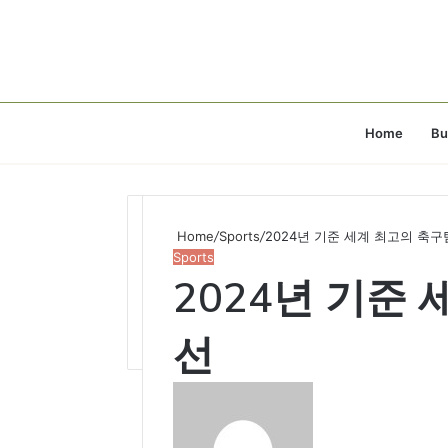
Home
Bu
Home
/
Sports
/
2024년 기준 세계 최고의 축구
Sports
2024년 기준 
선
Send
an
email