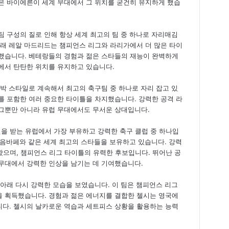
은 바이에른이 세계 무대에서 그 위치를 굳건히 유지하게 했습
 구성의 질로 인해 항상 세계 최고의 팀 중 하나로 자리매김
아래 레알 마드리드는 챔피언스 리그와 라리가에서 더 많은 타이
했습니다. 베테랑들의 경험과 젊은 스타들의 재능이 완벽하게
에서 탄탄한 위치를 유지하고 있습니다.
박 스타일로 계속해서 최고의 축구팀 중 하나로 자리 잡고 있
를 포함한 여러 중요한 타이틀을 차지했습니다. 강력한 공격 라
그뿐만 아니라 유럽 무대에서도 무서운 상대입니다.
원을 받는 유럽에서 가장 부유하고 강력한 축구 클럽 중 하나입
안 음바페와 같은 세계 최고의 스타들을 보유하고 있습니다. 강력
 왔으며, 챔피언스 리그 타이틀의 유력한 후보입니다. 뛰어난 공
 무대에서 강력한 인상을 남기는 데 기여했습니다.
아래 다시 강력한 모습을 보였습니다. 이 팀은 챔피언스 리그
 획득했습니다. 경험과 젊은 에너지를 결합한 첼시는 영국에
다. 첼시의 날카로운 역습과 세트피스 상황을 활용하는 능력