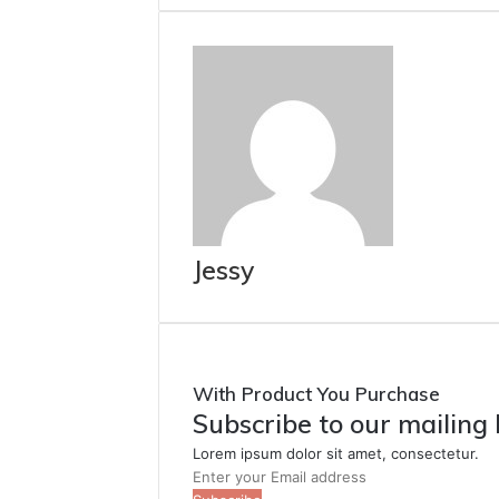
Jessy
With Product You Purchase
Subscribe to our mailing 
Lorem ipsum dolor sit amet, consectetur.
Enter
your